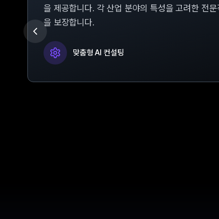
을 제공합니다. 각 산업 분야의 특성을 고려한 전
을 보장합니다.
맞춤형 AI 컨설팅