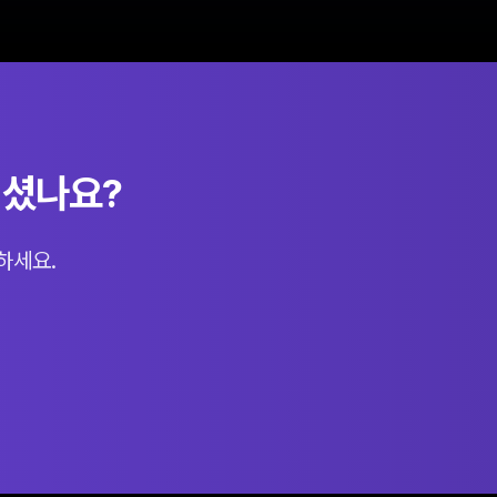
되셨나요?
하세요.