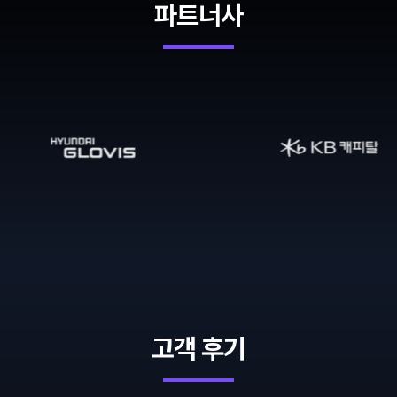
파트너사
고객 후기