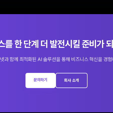
비스를 한 단계 더 발전시킬 준비가 
넷과 함께 최적화된 AI 솔루션을 통해 비즈니스 혁신을 경험
문의하기
회사 소개