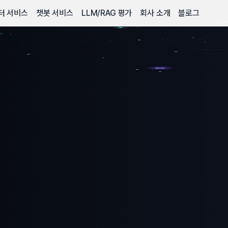
터 서비스
챗봇 서비스
LLM/RAG 평가
회사 소개
블로그