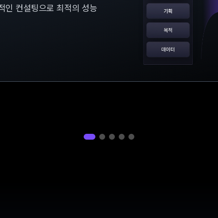
문적인 컨설팅으로 최적의 성능