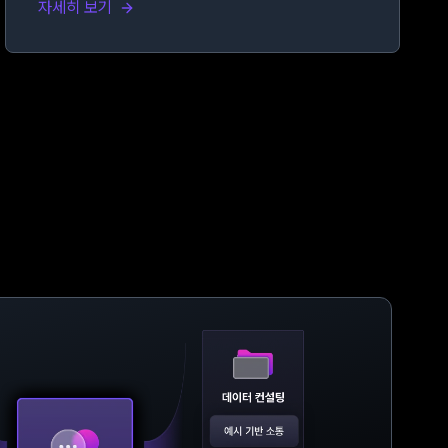
자세히 보기