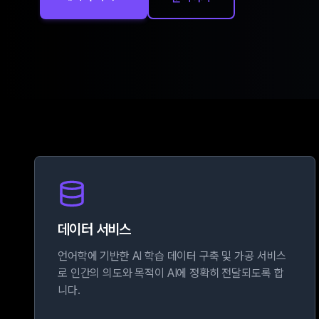
데이터 서비스
언어학에 기반한 AI 학습 데이터 구축 및 가공 서비스
로 인간의 의도와 목적이 AI에 정확히 전달되도록 합
니다.