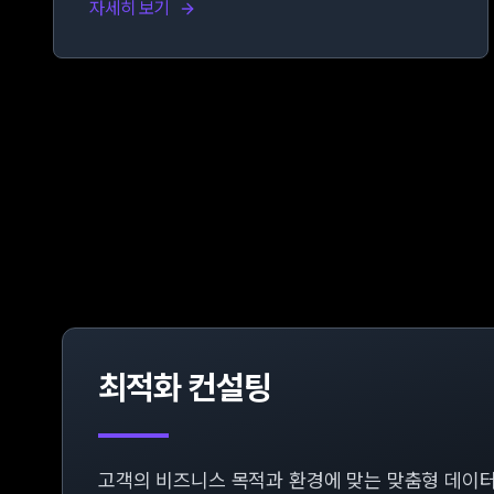
자세히 보기
최적화 컨설팅
고객의 비즈니스 목적과 환경에 맞는 맞춤형 데이터 