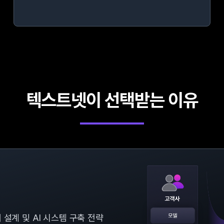
텍스트넷이 선택받는 이유
설계 및 AI 시스템 구축 전략