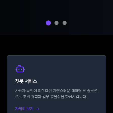
챗봇 서비스
사용자 목적에 최적화된 자연스러운 대화형 AI 솔루션
으로 고객 경험과 업무 효율성을 향상시킵니다.
자세히 보기