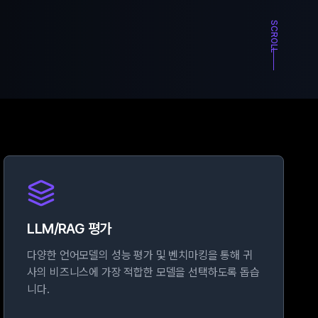
SCROLL
LLM/RAG 평가
다양한 언어모델의 성능 평가 및 벤치마킹을 통해 귀
사의 비즈니스에 가장 적합한 모델을 선택하도록 돕습
니다.